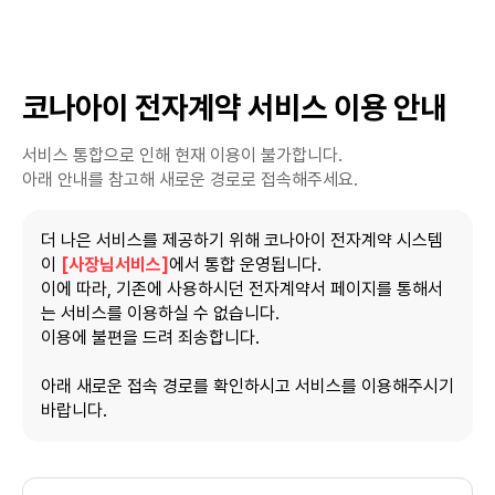
코나아이 전자계약 서비스 이용 안내
서비스 통합으로 인해 현재 이용이 불가합니다.
아래 안내를 참고해 새로운 경로로 접속해주세요.
더 나은 서비스를 제공하기 위해 코나아이 전자계약 시스템
이
[사장님서비스]
에서 통합 운영됩니다.
이에 따라, 기존에 사용하시던 전자계약서 페이지를 통해서
는 서비스를 이용하실 수 없습니다.
이용에 불편을 드려 죄송합니다.
아래 새로운 접속 경로를 확인하시고 서비스를 이용해주시기
바랍니다.