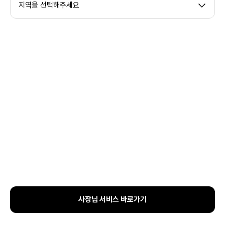
지역을 선택해주세요
사장님 서비스 바로가기